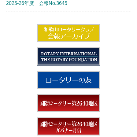
2025-26年度 会報No.3645