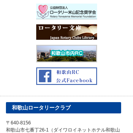
和歌山ロータリークラブ
〒640-8156
和歌山市七番丁26-1（ダイワロイネットホテル和歌山