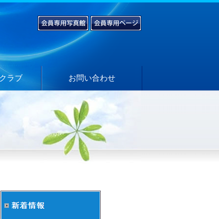
クラブ
お問い合わせ