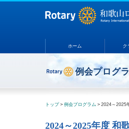
ホーム
ク
例会プログ
トップ
例会プログラム
2024～20
2024～2025年度