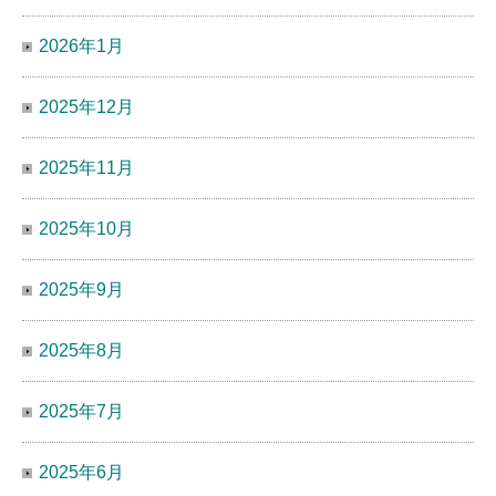
2026年1月
2025年12月
2025年11月
2025年10月
2025年9月
2025年8月
2025年7月
2025年6月