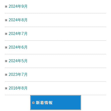
2024年9月
2024年8月
2024年7月
2024年6月
2024年5月
2023年7月
2016年8月