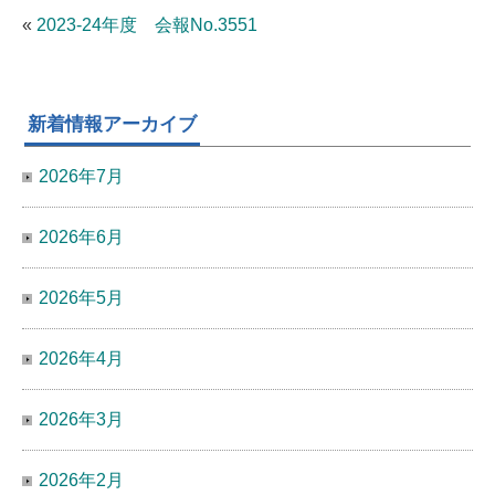
«
2023-24年度 会報No.3551
新着情報アーカイブ
2026年7月
2026年6月
2026年5月
2026年4月
2026年3月
2026年2月