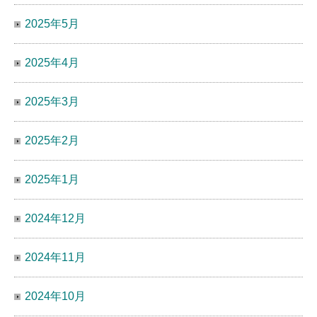
2025年5月
2025年4月
2025年3月
2025年2月
2025年1月
2024年12月
2024年11月
2024年10月