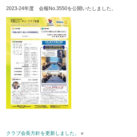
2023-24年度 会報No.3550を公開いたしました。
クラブ会長方針を更新しました。
»