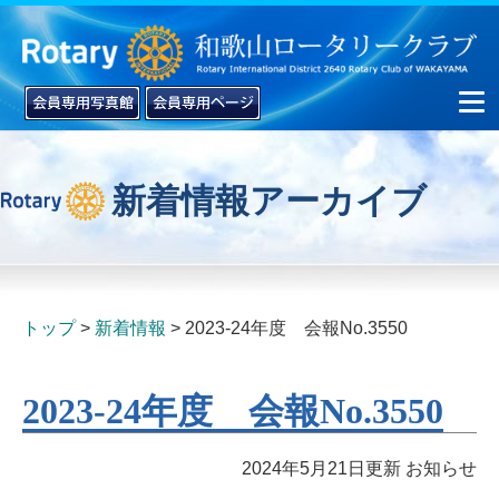
新着情報アーカイブ
▼
▼
トップ
新着情報
2023-24年度 会報No.3550
2023-24年度 会報No.3550
2024年5月21日更新
お知らせ