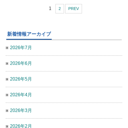
1
2
PREV
新着情報アーカイブ
2026年7月
2026年6月
2026年5月
2026年4月
2026年3月
2026年2月