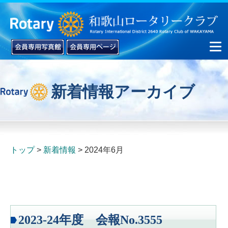
新着情報アーカイブ
▼
▼
トップ
新着情報
2024年6月
2023-24年度 会報No.3555