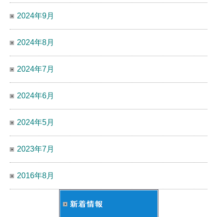
2024年9月
2024年8月
2024年7月
2024年6月
2024年5月
2023年7月
2016年8月