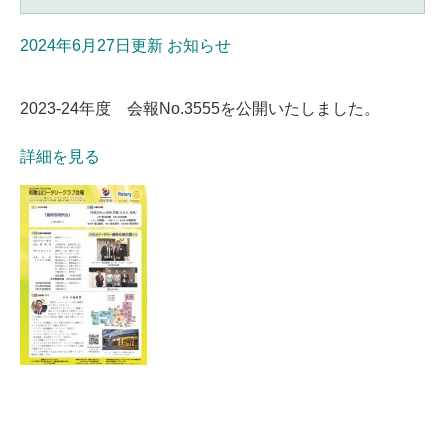
2024年6月27日更新
お知らせ
2023-24年度 会報No.3555を公開いたしました。
詳細を見る