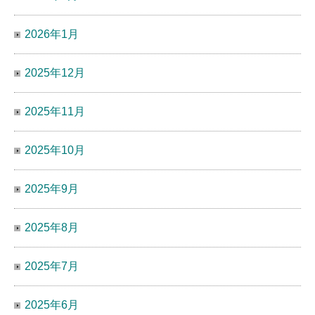
2026年1月
2025年12月
2025年11月
2025年10月
2025年9月
2025年8月
2025年7月
2025年6月