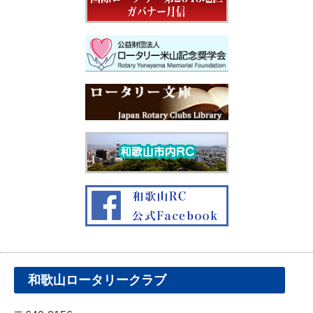
和歌山ロータリークラブ