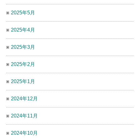
2025年5月
2025年4月
2025年3月
2025年2月
2025年1月
2024年12月
2024年11月
2024年10月