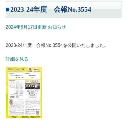
2023-24年度 会報No.3554
2024年6月17日更新
お知らせ
2023-24年度 会報No.3554を公開いたしました。
詳細を見る