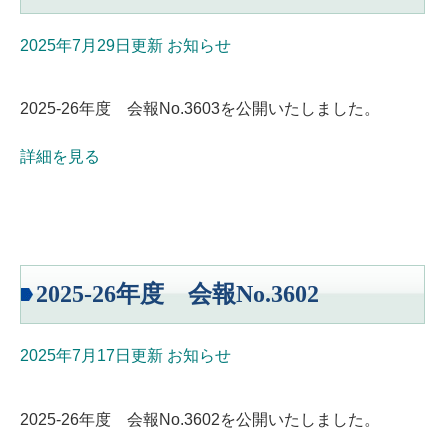
2025年7月29日更新
お知らせ
2025-26年度 会報No.3603を公開いたしました。
詳細を見る
2025-26年度 会報No.3602
2025年7月17日更新
お知らせ
2025-26年度 会報No.3602を公開いたしました。