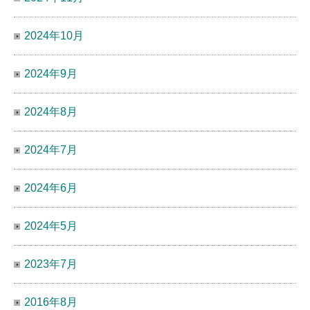
2024年10月
2024年9月
2024年8月
2024年7月
2024年6月
2024年5月
2023年7月
2016年8月