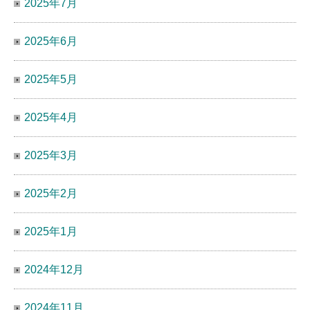
2025年7月
2025年6月
2025年5月
2025年4月
2025年3月
2025年2月
2025年1月
2024年12月
2024年11月