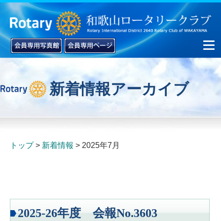
新着情報アーカイブ
▼
▼
トップ
新着情報
2025年7月
2025-26年度 会報No.3603