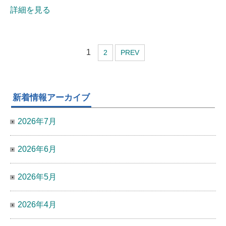
詳細を見る
1
2
PREV
新着情報アーカイブ
2026年7月
2026年6月
2026年5月
2026年4月