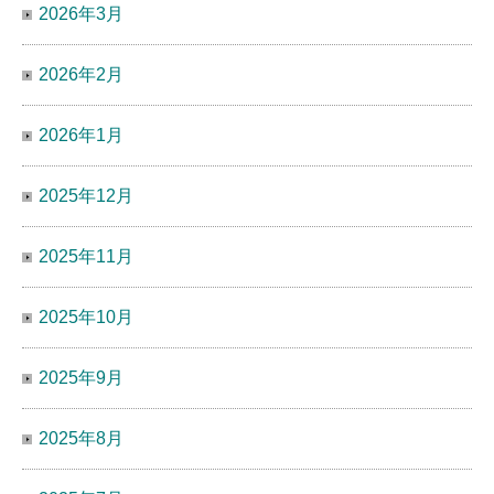
2026年3月
2026年2月
2026年1月
2025年12月
2025年11月
2025年10月
2025年9月
2025年8月