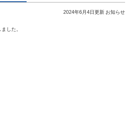
2024年6月4日更新
お知らせ
たしました。