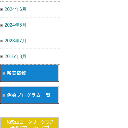
2024年6月
2024年5月
2023年7月
2016年8月