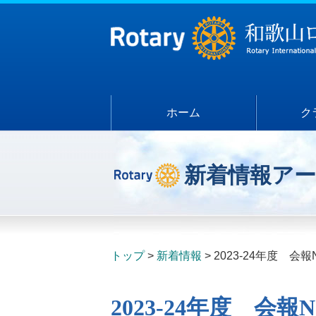
ホーム
ク
新着情報ア
トップ
新着情報
2023-24年度 会報N
2023-24年度 会報No