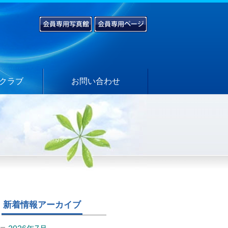
クラブ
お問い合わせ
新着情報アーカイブ