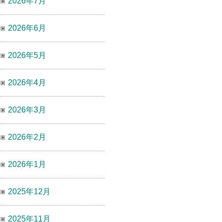
2026年7月
2026年6月
2026年5月
2026年4月
2026年3月
2026年2月
2026年1月
2025年12月
2025年11月