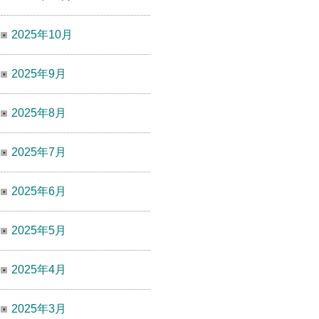
2025年10月
2025年9月
2025年8月
2025年7月
2025年6月
2025年5月
2025年4月
2025年3月