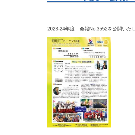
2023-24年度 会報No.3552を公開い