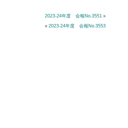
2023-24年度 会報No.3551
»
«
2023-24年度 会報No.3553