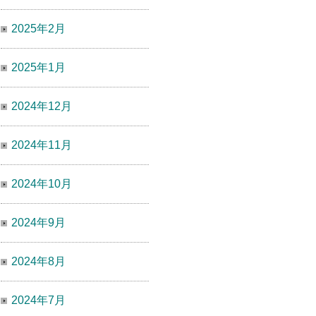
2025年2月
2025年1月
2024年12月
2024年11月
2024年10月
2024年9月
2024年8月
2024年7月