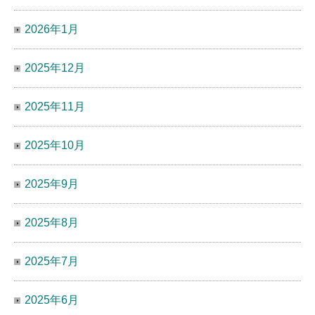
2026年1月
2025年12月
2025年11月
2025年10月
2025年9月
2025年8月
2025年7月
2025年6月