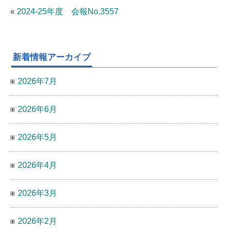
«
2024-25年度 会報No.3557
新着情報アーカイブ
2026年7月
2026年6月
2026年5月
2026年4月
2026年3月
2026年2月