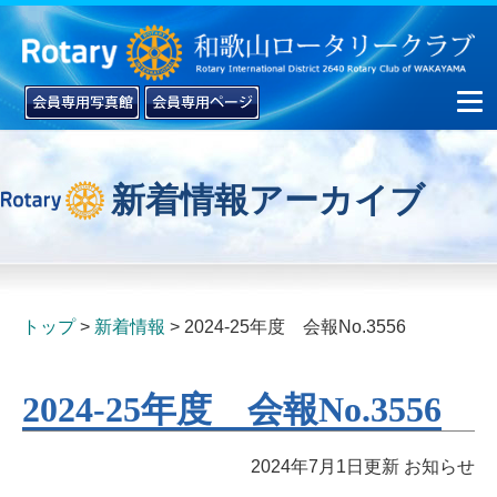
新着情報アーカイブ
▼
▼
トップ
新着情報
2024-25年度 会報No.3556
2024-25年度 会報No.3556
2024年7月1日更新
お知らせ