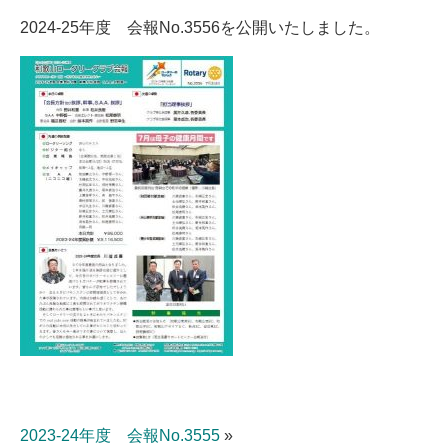
2024-25年度 会報No.3556を公開いたしました。
2023-24年度 会報No.3555
»