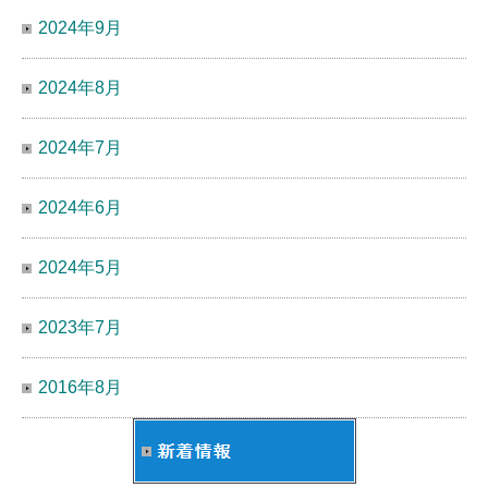
2024年9月
2024年8月
2024年7月
2024年6月
2024年5月
2023年7月
2016年8月