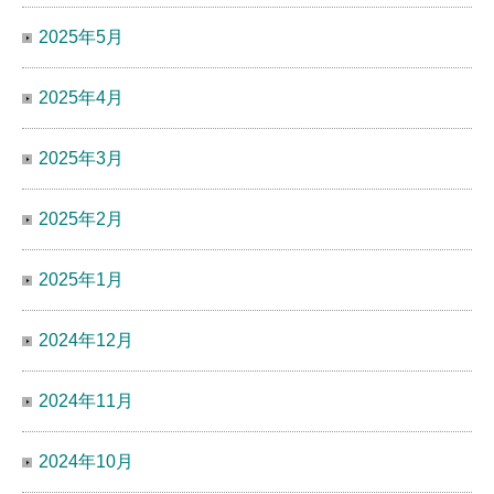
2025年5月
2025年4月
2025年3月
2025年2月
2025年1月
2024年12月
2024年11月
2024年10月