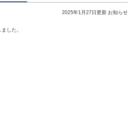
2025年1月27日更新
お知らせ
たしました。