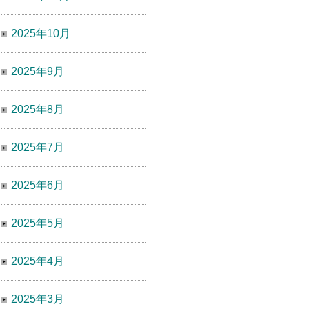
2025年10月
2025年9月
2025年8月
2025年7月
2025年6月
2025年5月
2025年4月
2025年3月