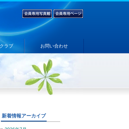
クラブ
お問い合わせ
新着情報アーカイブ