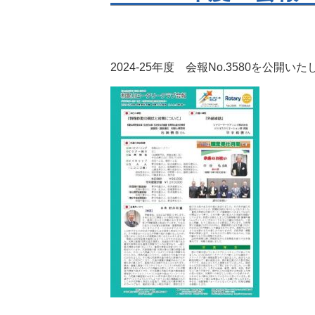
2024-25年度 会報No.3580を公開い