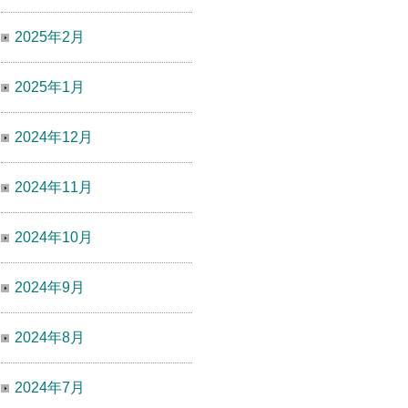
2025年2月
2025年1月
2024年12月
2024年11月
2024年10月
2024年9月
2024年8月
2024年7月