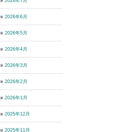
2026年7月
2026年6月
2026年5月
2026年4月
2026年3月
2026年2月
2026年1月
2025年12月
2025年11月