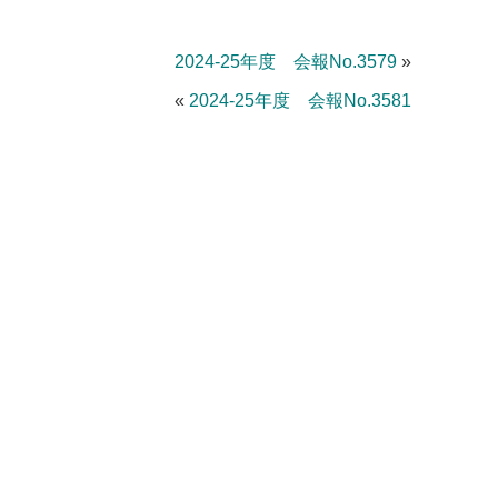
2024-25年度 会報No.3579
»
«
2024-25年度 会報No.3581