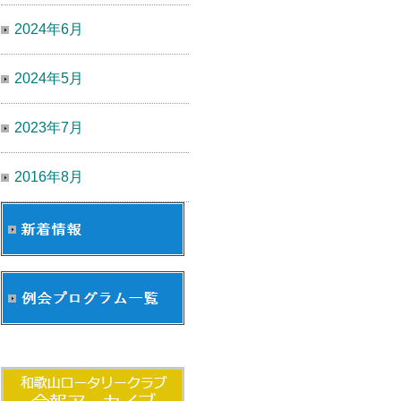
2024年6月
2024年5月
2023年7月
2016年8月