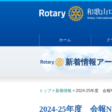
ホーム
ク
新着情報ア
トップ
新着情報
2024-25年度 会報N
2024-25年度 会報No