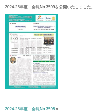
2024-25年度 会報No.3599を公開いたしました。
2024-25年度 会報No.3598
»