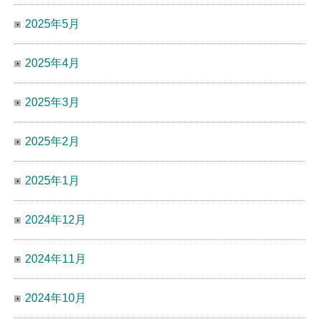
2025年5月
2025年4月
2025年3月
2025年2月
2025年1月
2024年12月
2024年11月
2024年10月