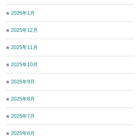
2026年1月
2025年12月
2025年11月
2025年10月
2025年9月
2025年8月
2025年7月
2025年6月