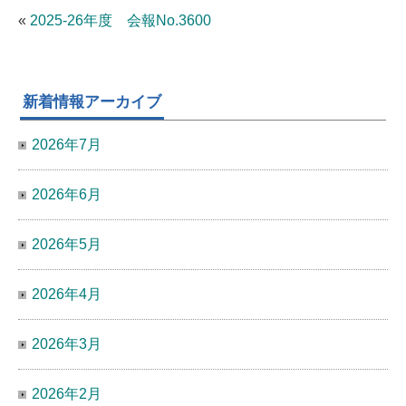
«
2025-26年度 会報No.3600
新着情報アーカイブ
2026年7月
2026年6月
2026年5月
2026年4月
2026年3月
2026年2月