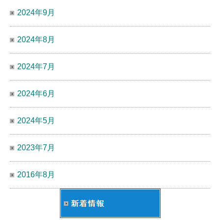
2024年9月
2024年8月
2024年7月
2024年6月
2024年5月
2023年7月
2016年8月