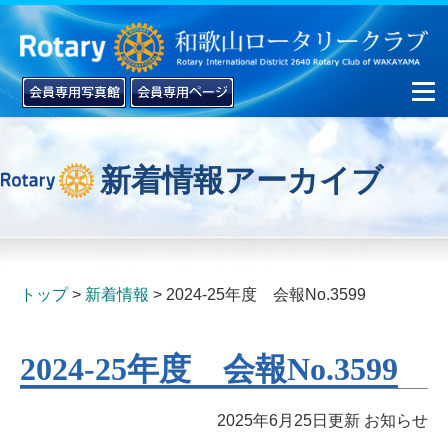
新着情報アーカイブ
▼
▼
トップ
新着情報
2024-25年度 会報No.3599
2024-25年度 会報No.3599
2025年6月25日更新
お知らせ