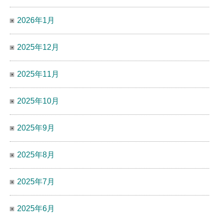
2026年1月
2025年12月
2025年11月
2025年10月
2025年9月
2025年8月
2025年7月
2025年6月