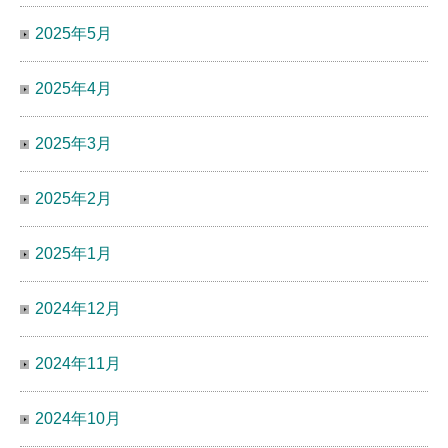
2025年5月
2025年4月
2025年3月
2025年2月
2025年1月
2024年12月
2024年11月
2024年10月