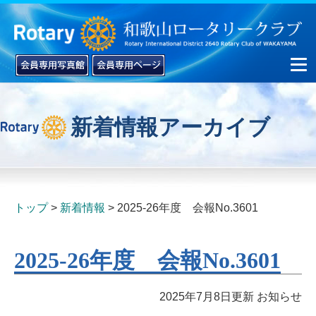
新着情報アーカイブ
▼
▼
トップ
新着情報
2025-26年度 会報No.3601
2025-26年度 会報No.3601
2025年7月8日更新
お知らせ