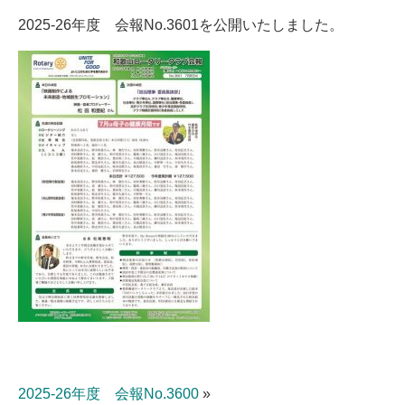
2025-26年度 会報No.3601を公開いたしました。
2025-26年度 会報No.3600
»