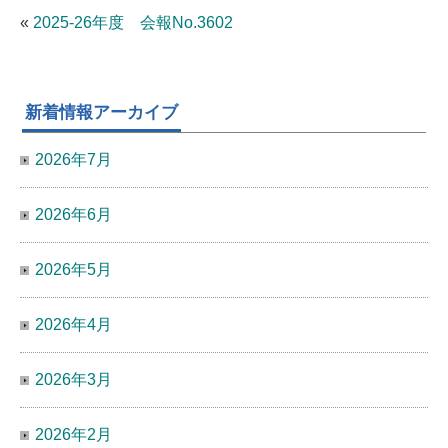
«
2025-26年度 会報No.3602
新着情報アーカイブ
2026年7月
2026年6月
2026年5月
2026年4月
2026年3月
2026年2月