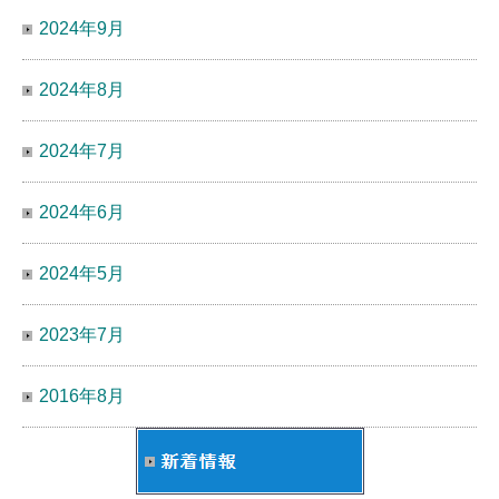
2024年9月
2024年8月
2024年7月
2024年6月
2024年5月
2023年7月
2016年8月