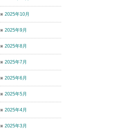
2025年10月
2025年9月
2025年8月
2025年7月
2025年6月
2025年5月
2025年4月
2025年3月