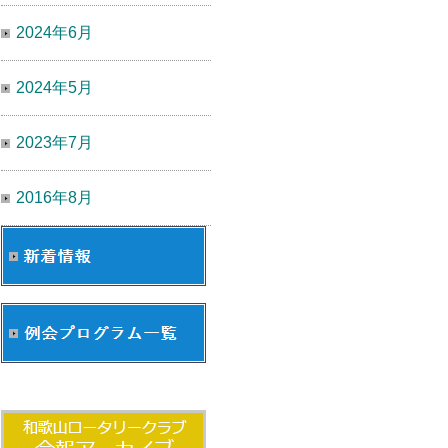
2024年6月
2024年5月
2023年7月
2016年8月