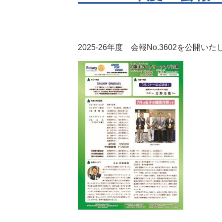
2025-26年度 会報No.3602を公開い