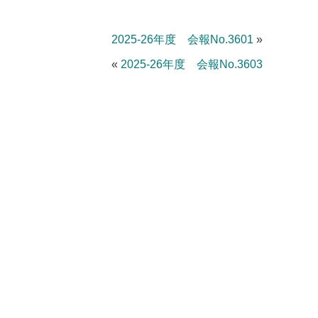
2025-26年度 会報No.3601
»
«
2025-26年度 会報No.3603