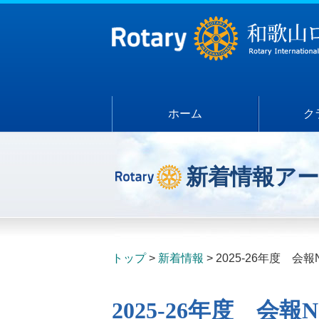
ホーム
ク
新着情報ア
トップ
新着情報
2025-26年度 会報N
2025-26年度 会報No