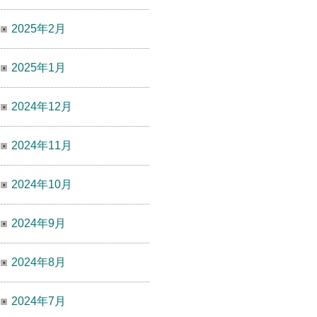
2025年2月
2025年1月
2024年12月
2024年11月
2024年10月
2024年9月
2024年8月
2024年7月