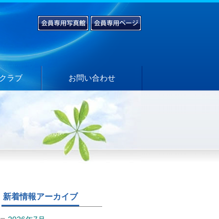
クラブ
お問い合わせ
新着情報アーカイブ