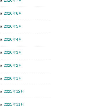
2026年7月
2026年6月
2026年5月
2026年4月
2026年3月
2026年2月
2026年1月
2025年12月
2025年11月