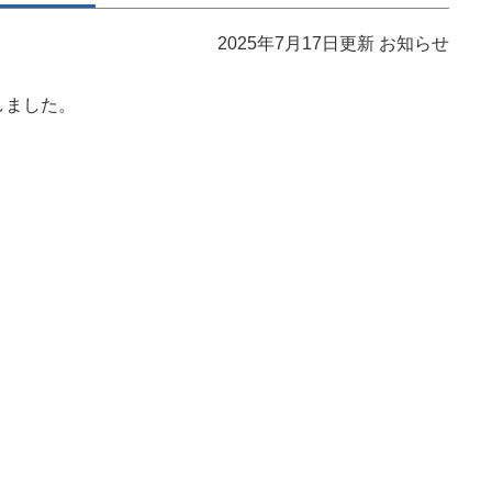
2025年7月17日更新
お知らせ
たしました。