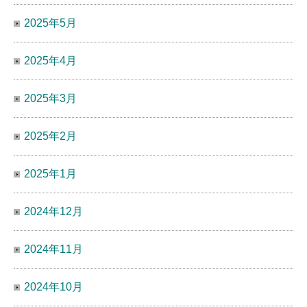
2025年5月
2025年4月
2025年3月
2025年2月
2025年1月
2024年12月
2024年11月
2024年10月