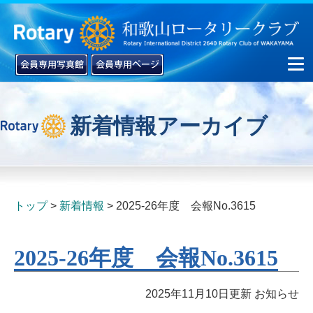
新着情報アーカイブ
▼
▼
トップ
新着情報
2025-26年度 会報No.3615
2025-26年度 会報No.3615
2025年11月10日更新
お知らせ