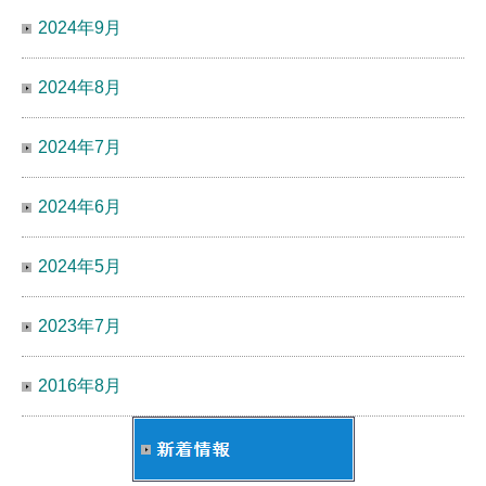
2024年9月
2024年8月
2024年7月
2024年6月
2024年5月
2023年7月
2016年8月