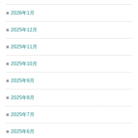
2026年1月
2025年12月
2025年11月
2025年10月
2025年9月
2025年8月
2025年7月
2025年6月