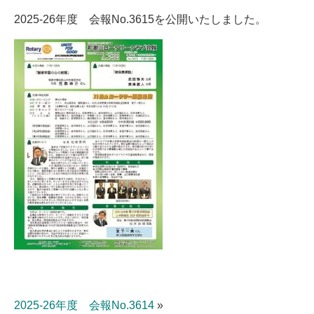
2025-26年度 会報No.3615を公開いたしました。
2025-26年度 会報No.3614
»