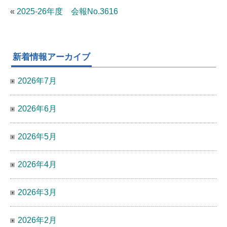
«
2025-26年度 会報No.3616
新着情報アーカイブ
2026年7月
2026年6月
2026年5月
2026年4月
2026年3月
2026年2月