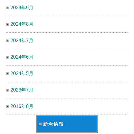
2024年9月
2024年8月
2024年7月
2024年6月
2024年5月
2023年7月
2016年8月