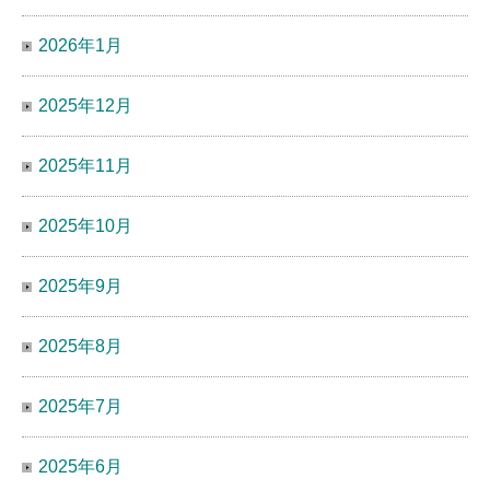
2026年1月
2025年12月
2025年11月
2025年10月
2025年9月
2025年8月
2025年7月
2025年6月