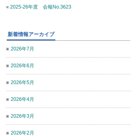
«
2025-26年度 会報No.3623
新着情報アーカイブ
2026年7月
2026年6月
2026年5月
2026年4月
2026年3月
2026年2月