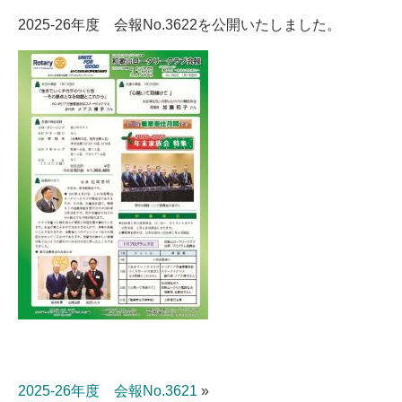
2025-26年度 会報No.3622を公開いたしました。
2025-26年度 会報No.3621
»