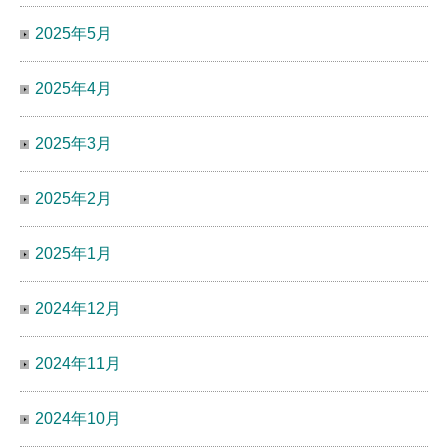
2025年5月
2025年4月
2025年3月
2025年2月
2025年1月
2024年12月
2024年11月
2024年10月