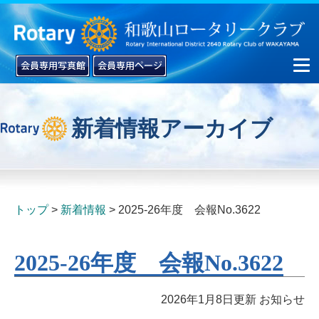
新着情報アーカイブ
▼
▼
トップ
新着情報
2025-26年度 会報No.3622
2025-26年度 会報No.3622
2026年1月8日更新
お知らせ