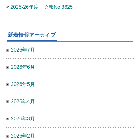
«
2025-26年度 会報No.3625
新着情報アーカイブ
2026年7月
2026年6月
2026年5月
2026年4月
2026年3月
2026年2月