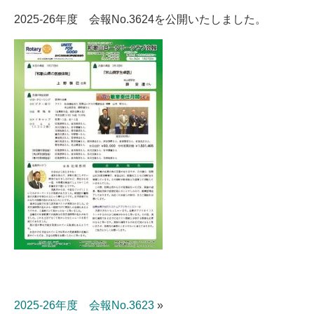
2025-26年度 会報No.3624を公開いたしました。
2025-26年度 会報No.3623
»