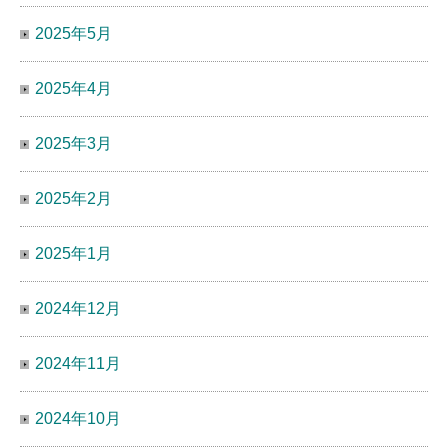
2025年5月
2025年4月
2025年3月
2025年2月
2025年1月
2024年12月
2024年11月
2024年10月