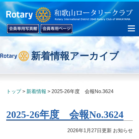
新着情報アーカイブ
▼
▼
トップ
新着情報
2025-26年度 会報No.3624
2025-26年度 会報No.3624
2026年1月27日更新
お知らせ