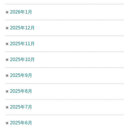
2026年1月
2025年12月
2025年11月
2025年10月
2025年9月
2025年8月
2025年7月
2025年6月