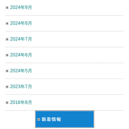
2024年9月
2024年8月
2024年7月
2024年6月
2024年5月
2023年7月
2016年8月