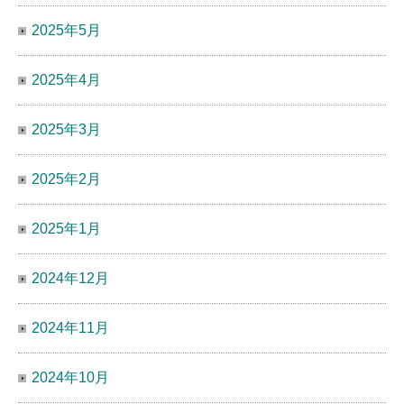
2025年5月
2025年4月
2025年3月
2025年2月
2025年1月
2024年12月
2024年11月
2024年10月