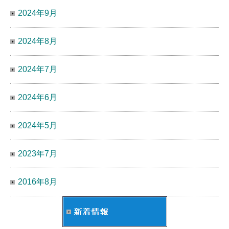
2024年9月
2024年8月
2024年7月
2024年6月
2024年5月
2023年7月
2016年8月