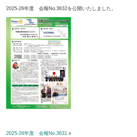
2025-26年度 会報No.3632を公開いたしました。
2025-26年度 会報No.3631
»