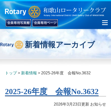
新着情報アーカイブ
▼
▼
トップ
新着情報
2025-26年度 会報No.3632
2025-26年度 会報No.3632
2026年3月23日更新
お知らせ