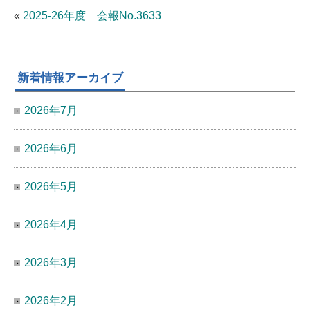
«
2025-26年度 会報No.3633
新着情報アーカイブ
2026年7月
2026年6月
2026年5月
2026年4月
2026年3月
2026年2月