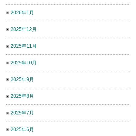
2026年1月
2025年12月
2025年11月
2025年10月
2025年9月
2025年8月
2025年7月
2025年6月