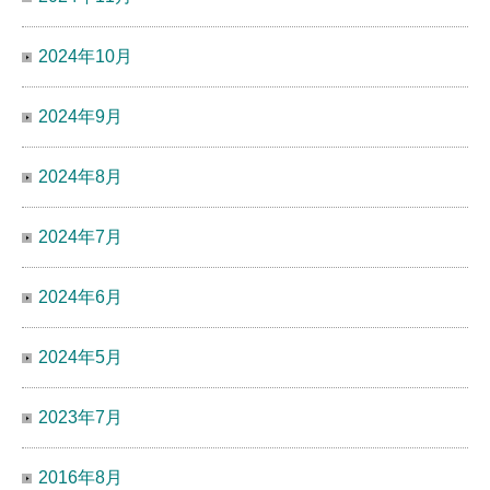
2024年10月
2024年9月
2024年8月
2024年7月
2024年6月
2024年5月
2023年7月
2016年8月