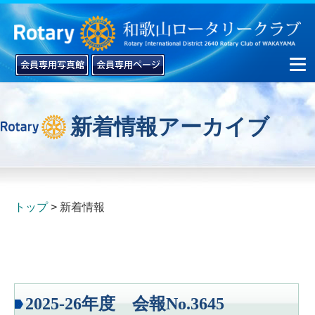
新着情報アーカイブ
▼
▼
トップ
新着情報
2025-26年度 会報No.3645