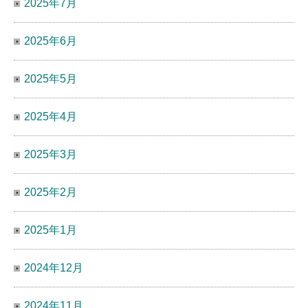
2025年7月
2025年6月
2025年5月
2025年4月
2025年3月
2025年2月
2025年1月
2024年12月
2024年11月