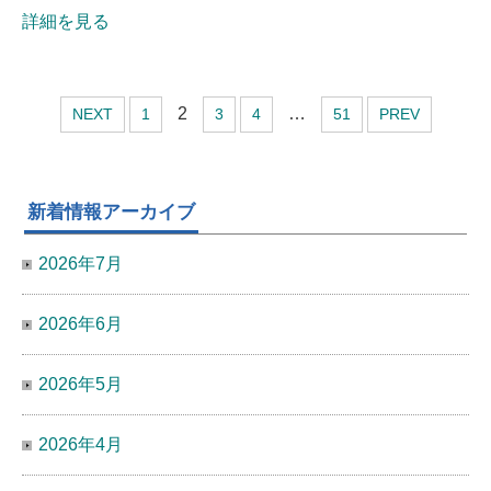
詳細を見る
2
…
NEXT
1
3
4
51
PREV
新着情報アーカイブ
2026年7月
2026年6月
2026年5月
2026年4月