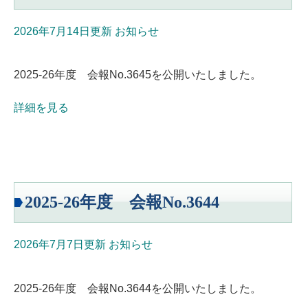
2026年7月14日更新
お知らせ
2025-26年度 会報No.3645を公開いたしました。
詳細を見る
2025-26年度 会報No.3644
2026年7月7日更新
お知らせ
2025-26年度 会報No.3644を公開いたしました。