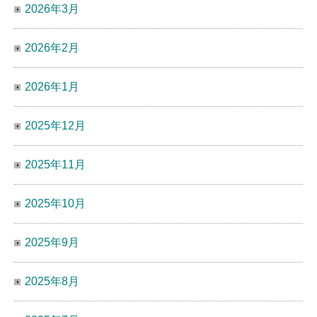
2026年3月
2026年2月
2026年1月
2025年12月
2025年11月
2025年10月
2025年9月
2025年8月