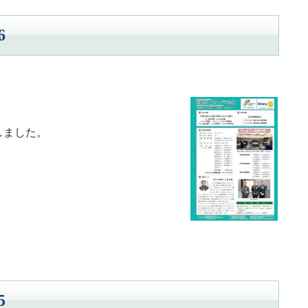
6
たしました。
5