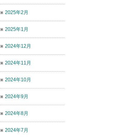
2025年2月
2025年1月
2024年12月
2024年11月
2024年10月
2024年9月
2024年8月
2024年7月