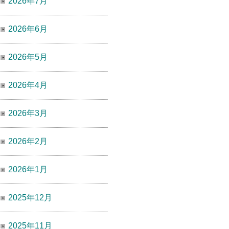
2026年7月
2026年6月
2026年5月
2026年4月
2026年3月
2026年2月
2026年1月
2025年12月
2025年11月