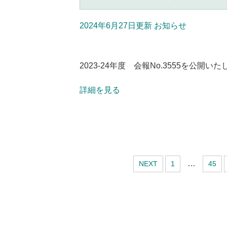
2024年6月27日更新
お知らせ
2023-24年度 会報No.3555を公開い
詳細を見る
…
NEXT
1
45