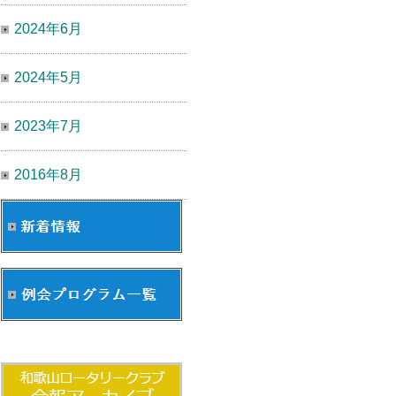
2024年6月
2024年5月
2023年7月
2016年8月