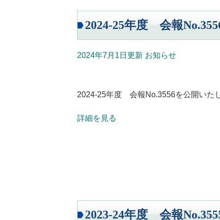
2024-25年度 会報No.355
2024年7月1日更新
お知らせ
2024-25年度 会報No.3556を公開い
詳細を見る
2023-24年度 会報No.355