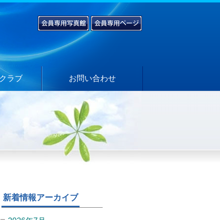
クラブ
お問い合わせ
新着情報アーカイブ