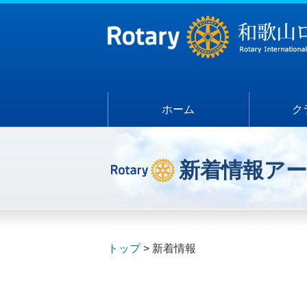
ホーム
ク
新着情報ア
トップ
新着情報