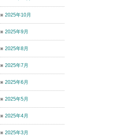
2025年10月
2025年9月
2025年8月
2025年7月
2025年6月
2025年5月
2025年4月
2025年3月