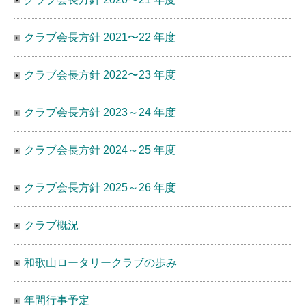
クラブ会長方針 2021〜22 年度
クラブ会長方針 2022〜23 年度
クラブ会長方針 2023～24 年度
クラブ会長方針 2024～25 年度
クラブ会長方針 2025～26 年度
クラブ概況
和歌山ロータリークラブの歩み
年間行事予定