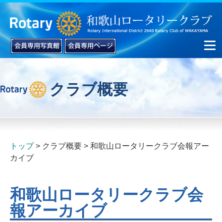
クラブ概要
▼
▼
トップ
クラブ概要
和歌山ロータリークラブ会報アー
カイブ
和歌山ロータリークラブ会
報アーカイブ