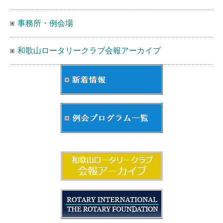
事務所・例会場
和歌山ロータリークラブ会報アーカイブ