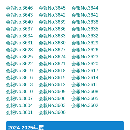
会報No.3646
会報No.3645
会報No.3644
会報No.3643
会報No.3642
会報No.3641
会報No.3640
会報No.3639
会報No.3638
会報No.3637
会報No.3636
会報No.3635
会報No.3634
会報No.3633
会報No.3632
会報No.3631
会報No.3630
会報No.3629
会報No.3628
会報No.3627
会報No.3626
会報No.3625
会報No.3624
会報No.3623
会報No.3622
会報No.3621
会報No.3620
会報No.3619
会報No.3618
会報No.3617
会報No.3616
会報No.3615
会報No.3614
会報No.3613
会報No.3612
会報No.3611
会報No.3610
会報No.3609
会報No.3608
会報No.3607
会報No.3606
会報No.3605
会報No.3604
会報No.3603
会報No.3602
会報No.3601
会報No.3600
2024-2025年度