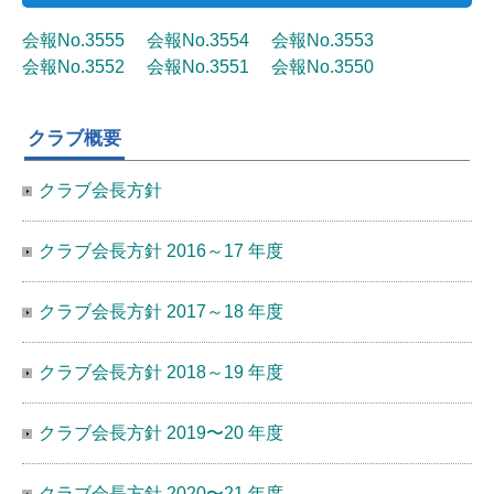
会報No.3555
会報No.3554
会報No.3553
会報No.3552
会報No.3551
会報No.3550
クラブ概要
クラブ会長方針
クラブ会長方針 2016～17 年度
クラブ会長方針 2017～18 年度
クラブ会長方針 2018～19 年度
クラブ会長方針 2019〜20 年度
クラブ会長方針 2020〜21 年度