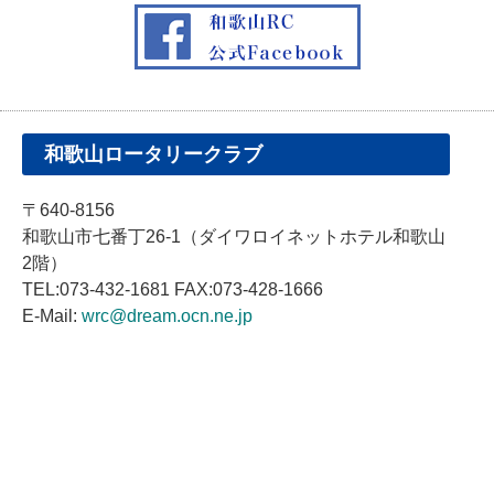
和歌山ロータリークラブ
〒640-8156
和歌山市七番丁26-1（ダイワロイネットホテル和歌山
2階）
TEL:073-432-1681 FAX:073-428-1666
E-Mail:
wrc@dream.ocn.ne.jp