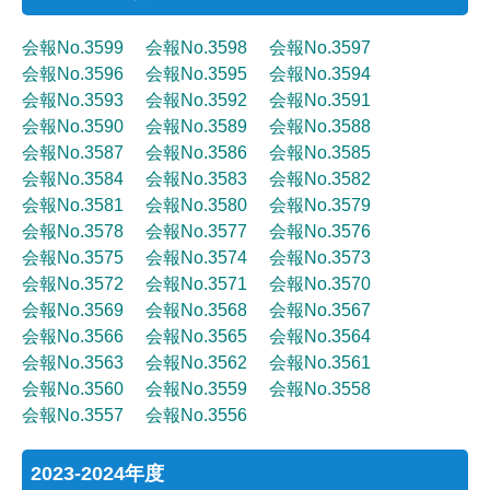
会報No.3599
会報No.3598
会報No.3597
会報No.3596
会報No.3595
会報No.3594
会報No.3593
会報No.3592
会報No.3591
会報No.3590
会報No.3589
会報No.3588
会報No.3587
会報No.3586
会報No.3585
会報No.3584
会報No.3583
会報No.3582
会報No.3581
会報No.3580
会報No.3579
会報No.3578
会報No.3577
会報No.3576
会報No.3575
会報No.3574
会報No.3573
会報No.3572
会報No.3571
会報No.3570
会報No.3569
会報No.3568
会報No.3567
会報No.3566
会報No.3565
会報No.3564
会報No.3563
会報No.3562
会報No.3561
会報No.3560
会報No.3559
会報No.3558
会報No.3557
会報No.3556
2023-2024年度