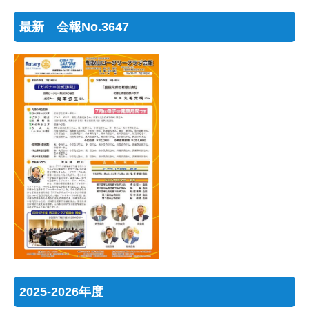
最新 会報No.3647
2025-2026年度